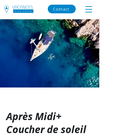
Contact
Après Midi+
Coucher de soleil