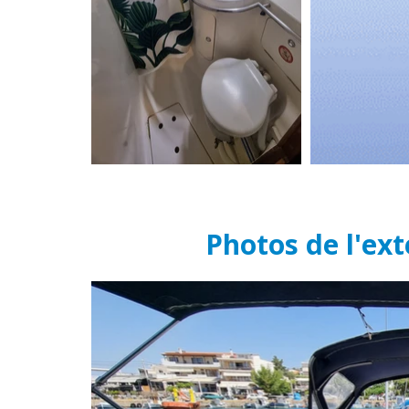
Photos de l'ext