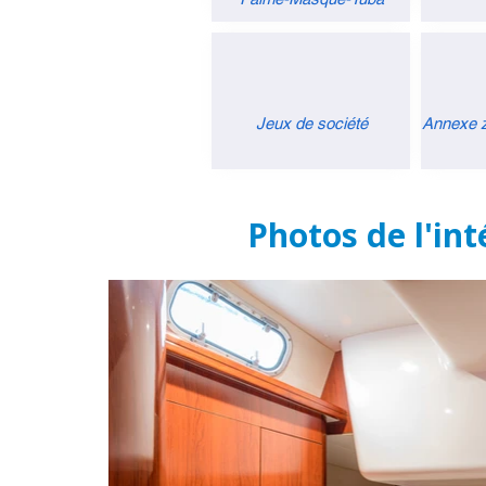
Jeux de société
Annexe z
Photos de l'int