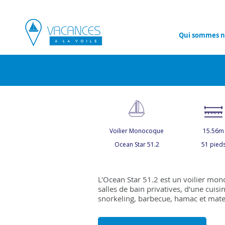
Qui sommes n
Voilier Monocoque
15.56m
Ocean Star 51.2
51 pied
L'Ocean Star 51.2 est un voilier mon
salles de bain privatives, d'une cuisi
snorkeling, barbecue, hamac et mate