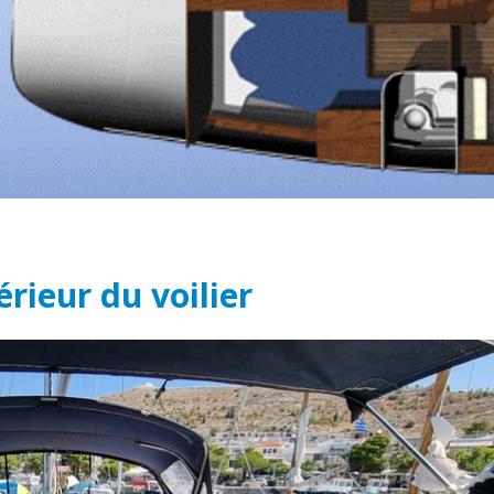
érieur du voilier