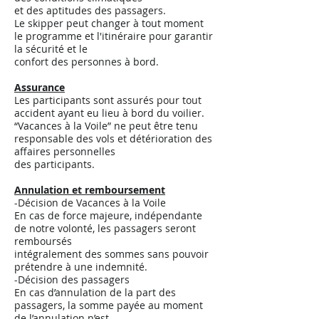
et des aptitudes des passagers.
Le skipper peut changer à tout moment
le programme et l'itinéraire pour garantir
la sécurité et le
confort des personnes à bord.
Assurance
Les participants sont assurés pour tout
accident ayant eu lieu à bord du voilier.
“Vacances à la Voile” ne peut être tenu
responsable des vols et détérioration des
affaires personnelles
des participants.
Annulation et remboursement
-Décision de Vacances à la Voile
En cas de force majeure, indépendante
de notre volonté, les passagers seront
remboursés
intégralement des sommes sans pouvoir
prétendre à une indemnité.
-Décision des passagers
En cas d’annulation de la part des
passagers, la somme payée au moment
de l’annulation n’est