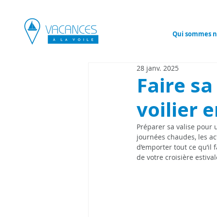
Qui sommes n
28 janv. 2025
Faire sa
voilier 
Préparer sa valise pour 
journées chaudes, les act
d’emporter tout ce qu’il 
de votre croisière estival