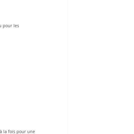
u pour les 
à la fois pour une 