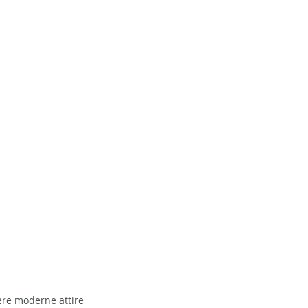
ère moderne attire 