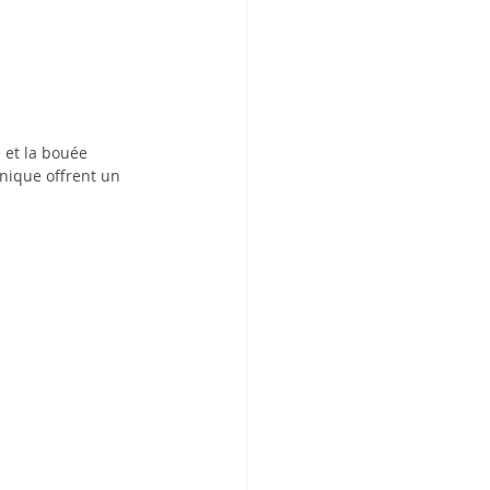
 et la bouée 
nique offrent un 