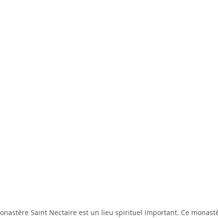
onastère Saint Nectaire est un lieu spirituel important. Ce monast