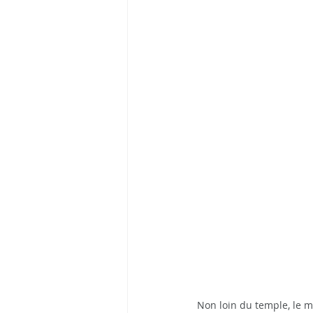
Non loin du temple, le m