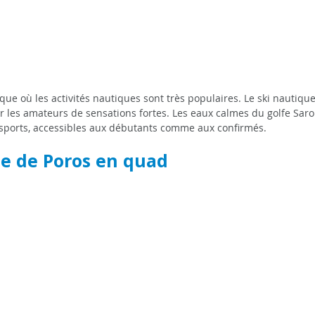
que où les activités nautiques sont très populaires. Le ski nautique
ur les amateurs de sensations fortes. Les eaux calmes du golfe Saro
 sports, accessibles aux débutants comme aux confirmés.
’île de Poros en quad