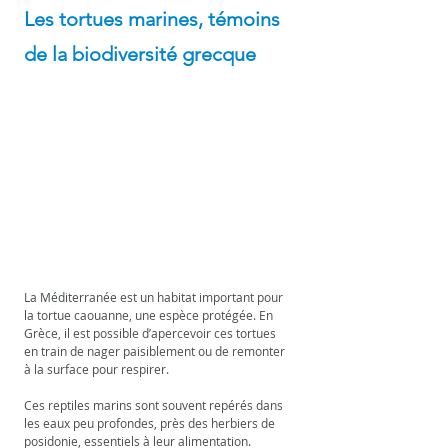
Les tortues marines, témoins 
de la biodiversité grecque
La Méditerranée est un habitat important pour 
la tortue caouanne, une espèce protégée. En 
Grèce, il est possible d’apercevoir ces tortues 
en train de nager paisiblement ou de remonter 
à la surface pour respirer.
Ces reptiles marins sont souvent repérés dans 
les eaux peu profondes, près des herbiers de 
posidonie, essentiels à leur alimentation.