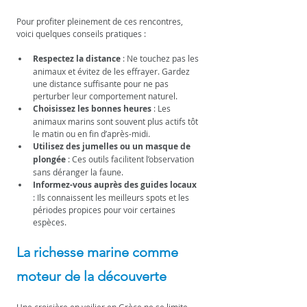
Pour profiter pleinement de ces rencontres, 
voici quelques conseils pratiques :
Respectez la distance
 : Ne touchez pas les 
animaux et évitez de les effrayer. Gardez 
une distance suffisante pour ne pas 
perturber leur comportement naturel.
Choisissez les bonnes heures
 : Les 
animaux marins sont souvent plus actifs tôt 
le matin ou en fin d’après-midi.
Utilisez des jumelles ou un masque de 
plongée
 : Ces outils facilitent l’observation 
sans déranger la faune.
Informez-vous auprès des guides locaux
: Ils connaissent les meilleurs spots et les 
périodes propices pour voir certaines 
espèces.
La richesse marine comme 
moteur de la découverte