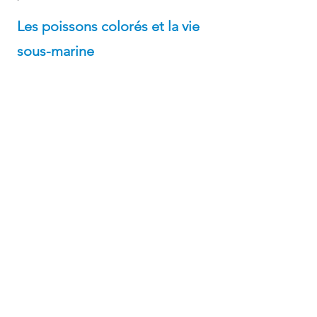
Les poissons colorés et la vie 
sous-marine