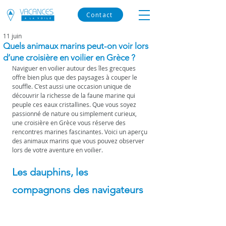
Contact
11 juin
Quels animaux marins peut-on voir lors
d’une croisière en voilier en Grèce ?
Naviguer en voilier autour des îles grecques 
offre bien plus que des paysages à couper le 
souffle. C’est aussi une occasion unique de 
découvrir la richesse de la faune marine qui 
peuple ces eaux cristallines. Que vous soyez 
passionné de nature ou simplement curieux, 
une croisière en Grèce vous réserve des 
rencontres marines fascinantes. Voici un aperçu 
des animaux marins que vous pouvez observer 
lors de votre aventure en voilier.
Les dauphins, les 
compagnons des navigateurs