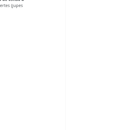
ertes (jupes 