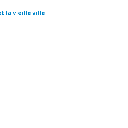
t la vieille ville