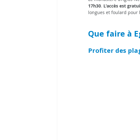
17h30
. 
L'accès est gratui
longues et foulard pour
Que faire à E
Profiter des pla