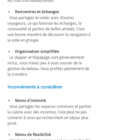
les frais d’un bateau entier.
Rencontres et échanges
  Vous partagez le voilier avec d’autres 
voyageurs, ce qui favorise les échanges, la 
convivialité et parfois de belles amitiés. C’est 
une bonne manière de découvrir la navigation à 
la voile en groupe.
Organisation simplifiée
  Le skipper et l’équipage sont généralement 
inclus, vous n’avez pas à vous soucier de la 
gestion du bateau. Vous profitez pleinement de 
la croisière.
Inconvénients à considérer
Moins d’intimité
  Vous partagez les espaces communs et parfois 
la cabine avec des inconnus. Cela peut ne pas 
convenir à ceux qui recherchent un séjour plus 
privé.
Moins de flexibilité