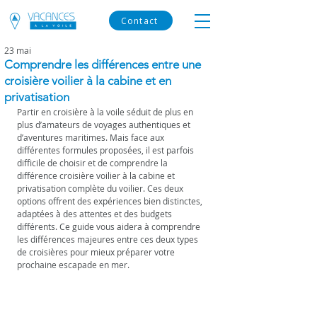
Contact
23 mai
Comprendre les différences entre une
croisière voilier à la cabine et en
privatisation
Partir en croisière à la voile séduit de plus en 
plus d’amateurs de voyages authentiques et 
d’aventures maritimes. Mais face aux 
différentes formules proposées, il est parfois 
difficile de choisir et de comprendre la 
différence croisière voilier à la cabine et 
privatisation complète du voilier. Ces deux 
options offrent des expériences bien distinctes, 
adaptées à des attentes et des budgets 
différents. Ce guide vous aidera à comprendre 
les différences majeures entre ces deux types 
de croisières pour mieux préparer votre 
prochaine escapade en mer.