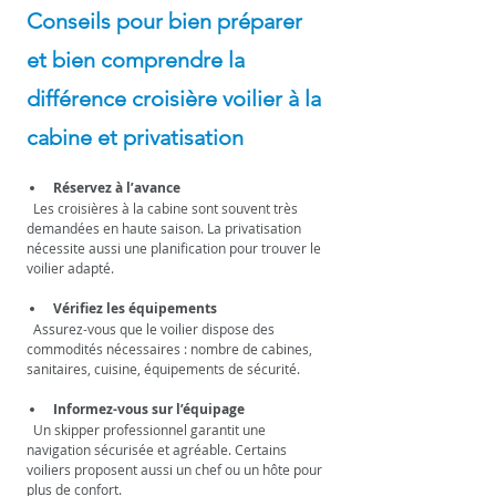
Conseils pour bien préparer 
et bien comprendre la 
différence croisière voilier à la 
cabine et privatisation
Réservez à l’avance
  Les croisières à la cabine sont souvent très 
demandées en haute saison. La privatisation 
nécessite aussi une planification pour trouver le 
voilier adapté.
Vérifiez les équipements
  Assurez-vous que le voilier dispose des 
commodités nécessaires : nombre de cabines, 
sanitaires, cuisine, équipements de sécurité.
Informez-vous sur l’équipage
  Un skipper professionnel garantit une 
navigation sécurisée et agréable. Certains 
voiliers proposent aussi un chef ou un hôte pour 
plus de confort.