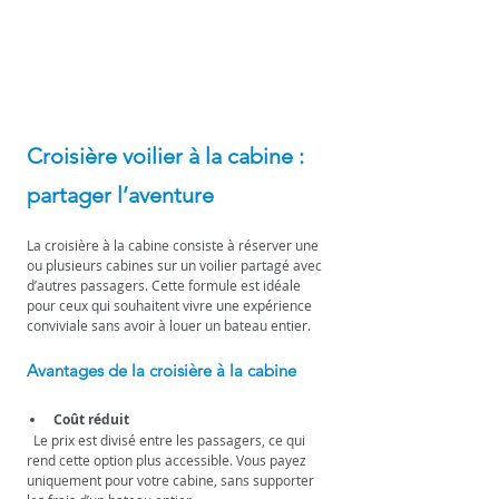
Croisière voilier à la cabine : 
partager l’aventure
La croisière à la cabine consiste à réserver une 
ou plusieurs cabines sur un voilier partagé avec 
d’autres passagers. Cette formule est idéale 
pour ceux qui souhaitent vivre une expérience 
conviviale sans avoir à louer un bateau entier.
Avantages de la croisière à la cabine
Coût réduit
  Le prix est divisé entre les passagers, ce qui 
rend cette option plus accessible. Vous payez 
uniquement pour votre cabine, sans supporter 