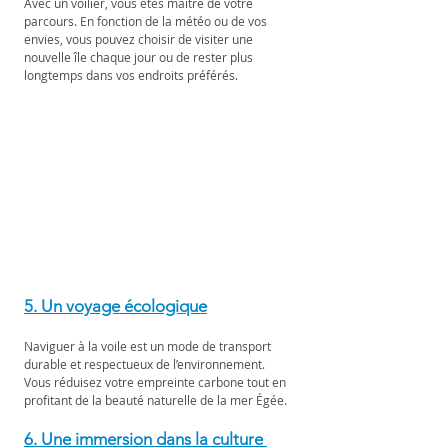
Avec un voilier, vous êtes maître de votre 
parcours. En fonction de la météo ou de vos 
envies, vous pouvez choisir de visiter une 
nouvelle île chaque jour ou de rester plus 
longtemps dans vos endroits préférés.
5. Un voyage écologique
Naviguer à la voile est un mode de transport 
durable et respectueux de l’environnement. 
Vous réduisez votre empreinte carbone tout en 
profitant de la beauté naturelle de la mer Égée.
6. Une immersion dans la culture 