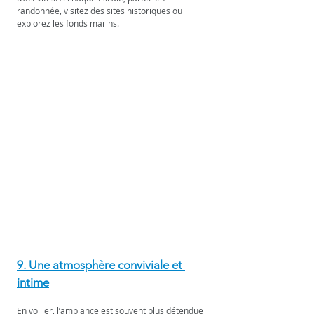
randonnée, visitez des sites historiques ou 
explorez les fonds marins.
9. Une atmosphère conviviale et 
intime
En voilier, l’ambiance est souvent plus détendue 