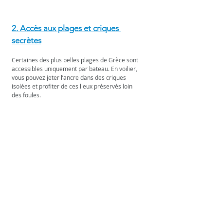
2. Accès aux plages et criques 
secrètes
Certaines des plus belles plages de Grèce sont 
accessibles uniquement par bateau. En voilier, 
vous pouvez jeter l’ancre dans des criques 
isolées et profiter de ces lieux préservés loin 
des foules.