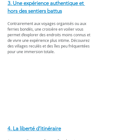
3. Une expérience authentique et 
hors des sentiers battus
Contrairement aux voyages organisés ou aux 
ferries bondés, une croisière en voilier vous 
permet d’explorer des endroits moins connus et 
de vivre une expérience plus intime. Découvrez 
des villages reculés et des îles peu fréquentées 
pour une immersion totale.
4. La liberté d’itinéraire