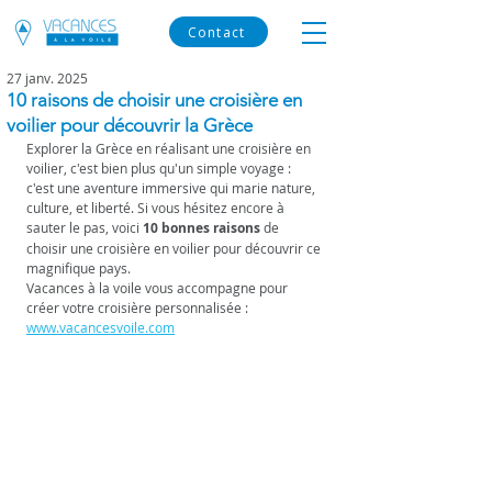
Contact
27 janv. 2025
10 raisons de choisir une croisière en
voilier pour découvrir la Grèce
Explorer la Grèce en réalisant une croisière en 
voilier, c'est bien plus qu'un simple voyage : 
c'est une aventure immersive qui marie nature, 
culture, et liberté. Si vous hésitez encore à 
sauter le pas, voici 
10 bonnes raisons
 de 
choisir une croisière en voilier pour découvrir ce 
magnifique pays. 
Vacances à la voile vous accompagne pour 
créer votre croisière personnalisée : 
www.vacancesvoile.com