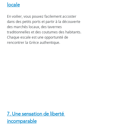
locale
En voilier, vous pouvez facilement accoster 
dans des petits ports et partir à la découverte 
des marchés locaux, des tavernes 
traditionnelles et des coutumes des habitants. 
Chaque escale est une opportunité de 
rencontrer la Grèce authentique.
7. Une sensation de liberté 
incomparable