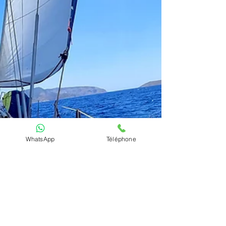
WhatsApp
Téléphone