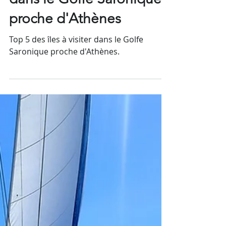
Top 5 des îles à visiter
dans le Golfe Saronique
proche d'Athènes
Top 5 des îles à visiter dans le Golfe
Saronique proche d'Athènes.