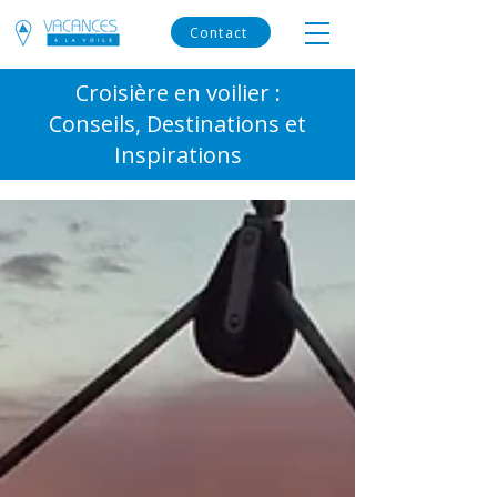
Contact
Croisière en voilier :
Conseils, Destinations et
Inspirations