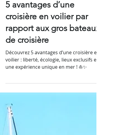
5 avantages d’une
croisière en voilier par
rapport aux gros bateaux
de croisière
Découvrez 5 avantages d’une croisière en
voilier : liberté, écologie, lieux exclusifs et
une expérience unique en mer ! ⛵✨