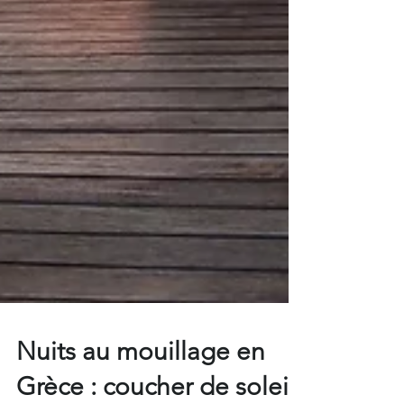
Nuits au mouillage en